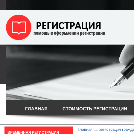
ГЛАВНАЯ
СТОИМОСТЬ РЕГИСТРАЦИИ
Главная
регистрация гражд
ВРЕМЕННАЯ РЕГИСТРАЦИЯ